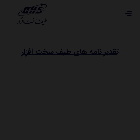
تقدیر نامه های طیف سخت افزار