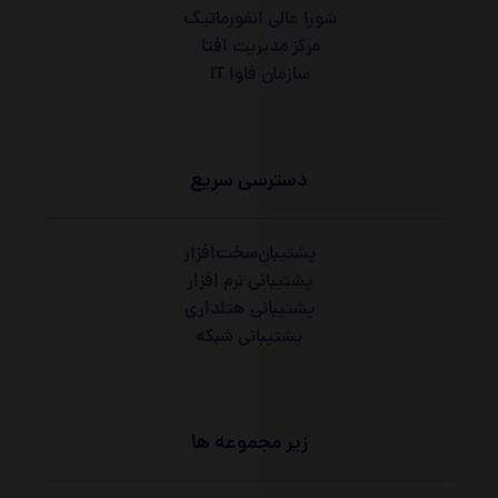
شورا عالی انفورماتیک
مرکز مدیریت افتا
سازمان فاوا IT
دسترسی سریع
پشتیبان‌سخت‌افزار
پشتیبانی نرم افزار
پشتیبانی هتلداری
پشتیبانی شبکه
زیر مجموعه ها