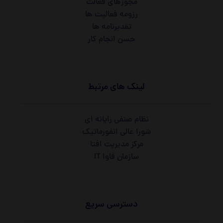
مجوزهای فعالت
رزومه فعالیت ها
تقدیرنامه ها
حسن انجام کار
لینک های مرتبط
نظام صنفی رایانه ای
شورا عالی انفورماتیک
مرکز مدیریت افتا
سازمان فاوا IT
دسترسی سریع