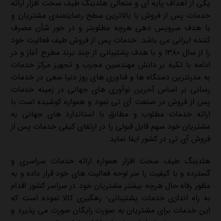
یکی از اهداف پایه ای و متعالی هلدینگ طيف سخت افزار ارائه
خدمات پس از فروش با بالاترین سطح رضایتمندی مشتریان و
با هدف سرویس دهی هرچه مطلوبتر و در خور شأن مصرف
کننده ایرانی می باشد. خدمات پس از فروش طيف فعالیت خود
را از سال ۱۳۸۰ و با هدف پشتیبانی از چند برند مطرح آغاز و در
ادامه با تکیه بر دانش مهندسین مجرب و تجهیز مرکز خدمات
به مدرنترین دستگاه ها و فناوری های روز دنیا سعی در خدمات
رسانی بر اساس آخرین نوآوری های جهانی در زمینه خدمات
پس از فروش در صنعت آی تی نمود و همواره کوشیده است با
ارائه خدمات مطلوب و مطابق با استاندارد های جهانی به
مشتریان خود سهم قابل قبولی را در ارتقای کیفی خدمات پس از
فروش آی تی در کشور ایفا نماید.
هلدینگ طيف سخت افزار همواره ارائه خدمات سراسری و
گسترده و با کیفیت را سر لوحه فعالیت های خود قرار داده و به
مظور رفاه حال هرچه بیشتر مشتریان خود در سراسر کشور اقدام
به راه اندازی خدمات پشتیبانی- رهگیری کالا نموده است که
این خدمات برای مشتریان به صورت رایگان صورت می پذیرد و