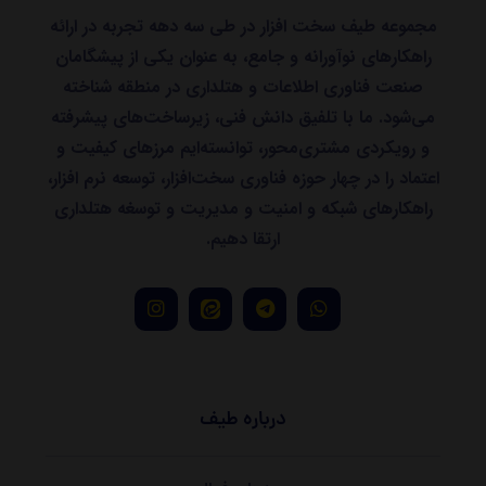
مجموعه طیف سخت افزار در طی سه دهه تجربه در ارائه
راهکارهای نوآورانه و جامع، به عنوان یکی از پیشگامان
صنعت فناوری اطلاعات و هتلداری در منطقه شناخته
می‌شود. ما با تلفیق دانش فنی، زیرساخت‌های پیشرفته
و رویکردی مشتری‌محور، توانسته‌ایم مرزهای کیفیت و
اعتماد را در چهار حوزه فناوری سخت‌افزار، توسعه نرم افزار،
راهکارهای شبکه و امنیت و مدیریت و توسغه هتلداری
ارتقا دهیم.
درباره طیف