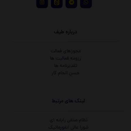
درباره طیف
مجوزهای فعالت
رزومه فعالیت ها
تقدیرنامه ها
حسن انجام کار
لینک های مرتبط
نظام صنفی رایانه ای
شورا عالی انفورماتیک