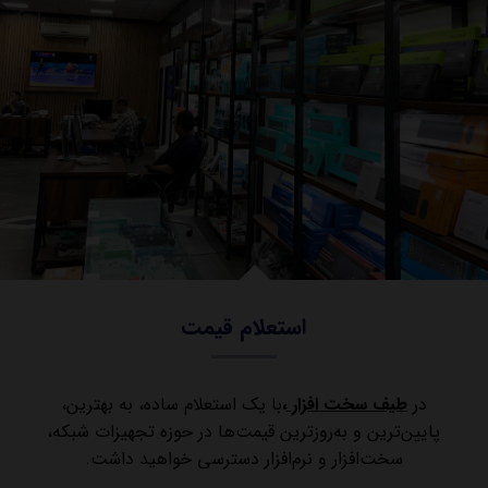
استعلام قیمت
در
طیف سخت افزار
،
با یک استعلام ساده، به بهترین،
پایین‌ترین و به‌روزترین قیمت‌ها در حوزه تجهیزات شبکه،
سخت‌افزار و نرم‌افزار دسترسی خواهید داشت.