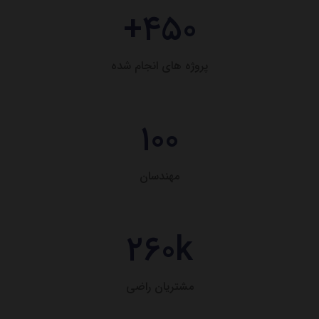
+
۴۵۰
پروژه های انجام شده
۱۰۰
مهندسان
۲۶۰
k
مشتریان راضی