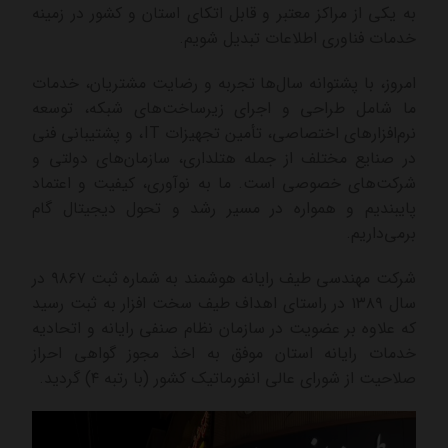
به یکی از مراکز معتبر و قابل اتکای استان و کشور در زمینه
خدمات فناوری اطلاعات تبدیل شویم.
امروز، با پشتوانه سال‌ها تجربه و رضایت مشتریان، خدمات
ما شامل طراحی و اجرای زیرساخت‌های شبکه، توسعه
نرم‌افزارهای اختصاصی، تأمین تجهیزات IT، و پشتیبانی فنی
در صنایع مختلف از جمله هتلداری، سازمان‌های دولتی و
شرکت‌های خصوصی است.
ما به نوآوری، کیفیت و اعتماد
پایبندیم و همواره در مسیر رشد و تحول دیجیتال گام
برمی‌داریم.
شرکت مهندسی طیف رایانه هوشمند به شماره ثبت ۹۸۶۷ در
سال ۱۳۸۹ در راستای اهداف طیف سخت افزار به ثبت رسید
که علاوه بر عضویت در سازمان نظام صنفی رایانه و اتحادیه
خدمات رایانه استان موفق به اخذ مجوز گواهی احراز
صلاحیت از شورای عالی انفورماتیک کشور (با رتبه ۴) گردید.