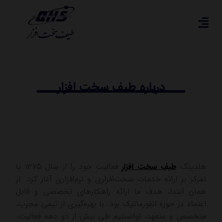
درباره طیف سخت افزار
هلدینگ
طیف سخت افزار
فعالیت خود را از سال ۱۳۷۵ با
تمرکز بر ارائه خدمات سخت‌افزاری و نرم‌افزاری آغاز کرد. از
همان ابتدا، هدف ما ارائه راهکارهای تخصصی و قابل
اعتماد در حوزه انفورماتیک بود. با بهره‌گیری از تیمی مجرب،
متخصص و متعهد، توانستیم طی بیش از دو دهه فعالیت،