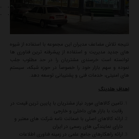
نتیجه تلاش مضاعف مدیران این مجموعه با استفاده از شیوه
های جدید مدیریت و استفاده از پیشرفته ترین فناوری ها
توانسته است خرسندی مشتریان را در حد مطلوب جلب
نموده و سهم بازار خود را خصوصأ در حوزه شبکه، سیستم
های امنیتی، خدمات فنی و پشتیبانی توسعه دهد.
اهداف هلدینگ
تامین کالاهای مورد نیاز مشتریان با پایین ترین قیمت در
رقابت با بازار های داخلی و خارجی
ارائه کالاهای اصلی با ضمانت نامه شرکت های معتبر و
دارای نمایندگی های رسمی در ایران
ارائه راهکارهای جامع علمی در زمینه فناوری اطلاعات