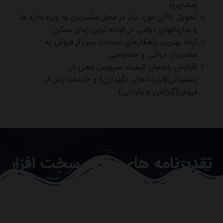
(مشاوره)
تحویل کالای مورد نیاز در محل مشتریان به ویژه اداره ها
و سازمانهای دولتی در کوتاه ترین زمان ممکن
ارائه بهترین راهکارهای خدمات پس از فروش به
مشتریان دولتی و خصوصی
افزایش راندمان کیفیت سرویس دهی در
پشتیبانی(قراردادهای نگهداری) و خدمات پس از
فروش(گارانتی و وارانتی)
تقدیرنامه های طیف سخت افزار