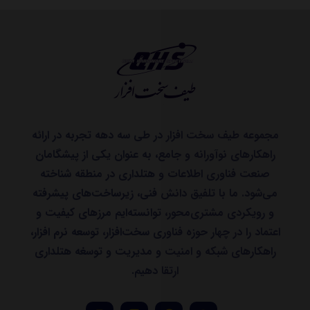
مجموعه طیف سخت افزار در طی سه دهه تجربه در ارائه
راهکارهای نوآورانه و جامع، به عنوان یکی از پیشگامان
صنعت فناوری اطلاعات و هتلداری در منطقه شناخته
می‌شود. ما با تلفیق دانش فنی، زیرساخت‌های پیشرفته
و رویکردی مشتری‌محور، توانسته‌ایم مرزهای کیفیت و
اعتماد را در چهار حوزه فناوری سخت‌افزار، توسعه نرم افزار،
راهکارهای شبکه و امنیت و مدیریت و توسغه هتلداری
ارتقا دهیم.