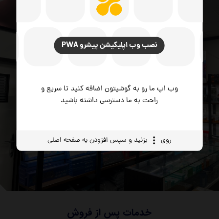
نصب وب اپلیکیشن پیشرو PWA
وب اپ ما رو به گوشیتون اضافه کنید تا سریع و
راحت به ما دسترسی داشته باشید
روی
بزنید و سپس افزودن به صفحه اصلی
خدمات پس از فروش