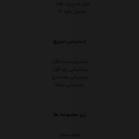
مرکز مدیریت افتا
سازمان فاوا IT
دسترسی سریع
پشتیبان‌سخت‌افزار
پشتیبانی نرم افزار
پشتیبانی هتلداری
پشتیبانی شبکه
زیر مجموعه ها
طیف سنتر