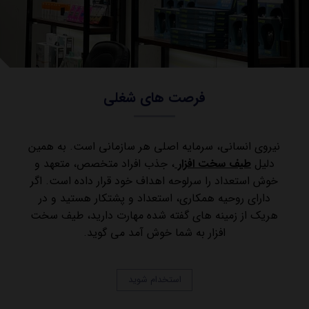
فرصت های شغلی
نیروی انسانی، سرمایه اصلی هر سازمانی است. به همین
دلیل
طیف سخت افزار
، جذب افراد متخصص، متعهد و
خوش استعداد را سرلوحه اهداف خود قرار داده است. اگر
دارای روحیه همکاری، استعداد و پشتکار هستید و در
هریک از زمینه های گفته شده مهارت دارید، طیف سخت
افزار به شما خوش آمد می گوید.
استخدام شوید