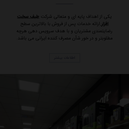
یکی از اهداف پایه ای و متعالی شرکت
طيف سخت
افزار
ارائه خدمات پس از فروش با بالاترین سطح
رضایتمندی مشتریان و با هدف سرویس دهی هرچه
مطلوبتر و در خور شأن مصرف کننده ایرانی می باشد.
اطلاعات بیشتر