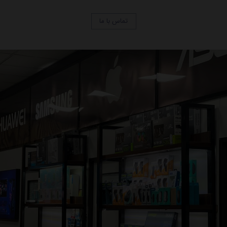
تماس با ما